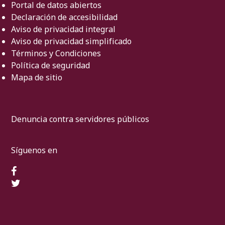
Portal de datos abiertos
Declaración de accesibilidad
Aviso de privacidad integral
Aviso de privacidad simplificado
Términos y Condiciones
Política de seguridad
Mapa de sitio
Denuncia contra servidores públicos
Síguenos en