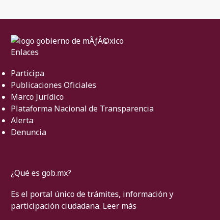
Enlaces
Participa
Publicaciones Oficiales
Marco Jurídico
Plataforma Nacional de Transparencia
Alerta
Denuncia
¿Qué es gob.mx?
Es el portal único de trámites, información y
participación ciudadana.
Leer más