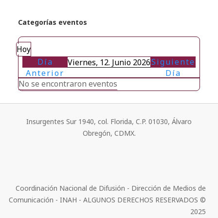
Categorías eventos
Hoy
Día
Siguiente
Viernes, 12. Junio 2026
Anterior
Día
No se encontraron eventos
Insurgentes Sur 1940, col. Florida, C.P. 01030, Álvaro
Obregón, CDMX.
Coordinación Nacional de Difusión - Dirección de Medios de
Comunicación - INAH - ALGUNOS DERECHOS RESERVADOS ©
2025