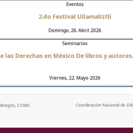
Eventos
2.do Festival Ullamaliztli
Domingo, 26. Abril 2026
Seminarios
las Derechas en México De libros y autores.
Viernes, 22. Mayo 2026
Coordinación Nacional de Dif
o Obregón, CDMX.