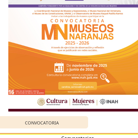
CONVOCATORIA