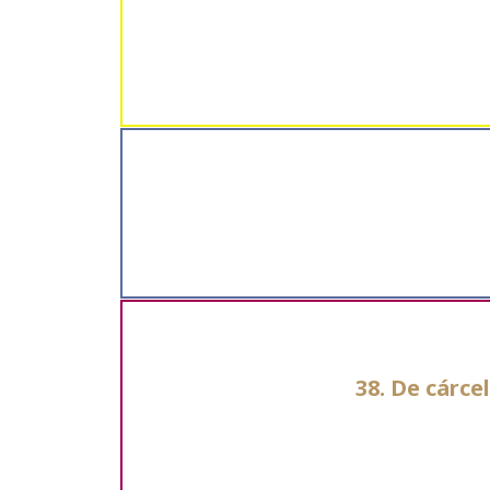
38. De cárce