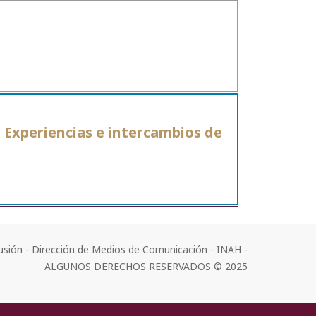
 Experiencias e intercambios de
usión - Dirección de Medios de Comunicación - INAH -
ALGUNOS DERECHOS RESERVADOS © 2025