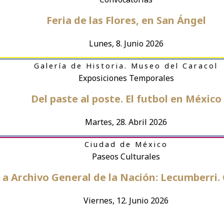
Feria de las Flores, en San Ángel
Lunes, 8. Junio 2026
Galería de Historia. Museo del Caracol
Exposiciones Temporales
Del paste al poste. El futbol en México
Martes, 28. Abril 2026
Ciudad de México
Paseos Culturales
l a Archivo General de la Nación: Lecumberri.
Viernes, 12. Junio 2026