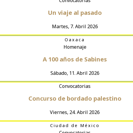
Convocatorias
Un viaje al pasado
Martes, 7. Abril 2026
Oaxaca
Homenaje
A 100 años de Sabines
Sábado, 11. Abril 2026
Convocatorias
Concurso de bordado palestino
Viernes, 24. Abril 2026
Ciudad de México
Convocatorias