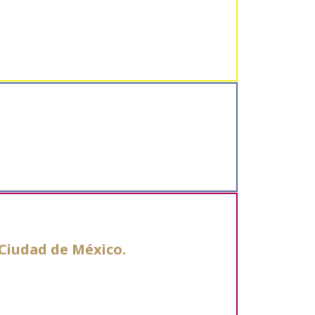
 Ciudad de México.