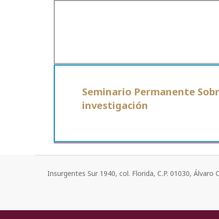
Seminario Permanente Sobre 
investigación
Insurgentes Sur 1940, col. Florida, C.P. 01030, Álvar