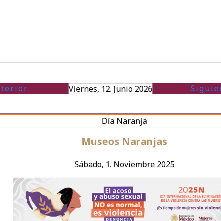
terior
Siguie
Viernes, 12. Junio 2026
Día Naranja
Museos Naranjas
Sábado, 1. Noviembre 2025