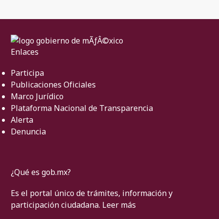
Enlaces
Participa
Publicaciones Oficiales
Marco Jurídico
Plataforma Nacional de Transparencia
Alerta
Denuncia
¿Qué es gob.mx?
Es el portal único de trámites, información y
participación ciudadana.
Leer más