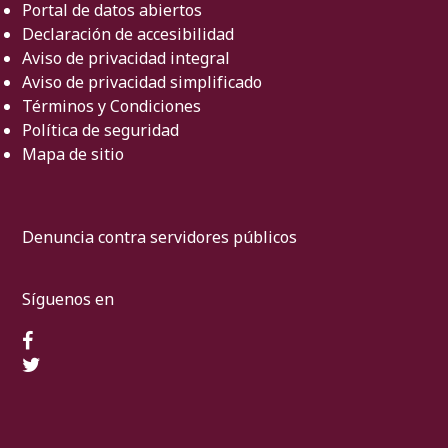
Portal de datos abiertos
Declaración de accesibilidad
Aviso de privacidad integral
Aviso de privacidad simplificado
Términos y Condiciones
Política de seguridad
Mapa de sitio
Denuncia contra servidores públicos
Síguenos en