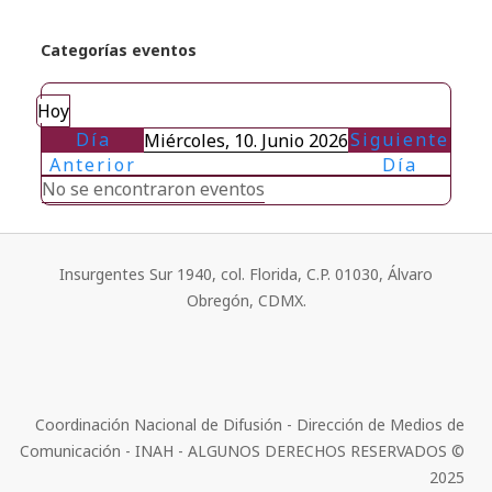
Categorías eventos
Hoy
Día
Siguiente
Miércoles, 10. Junio 2026
Anterior
Día
No se encontraron eventos
Insurgentes Sur 1940, col. Florida, C.P. 01030, Álvaro
Obregón, CDMX.
Coordinación Nacional de Difusión - Dirección de Medios de
Comunicación - INAH - ALGUNOS DERECHOS RESERVADOS ©
2025