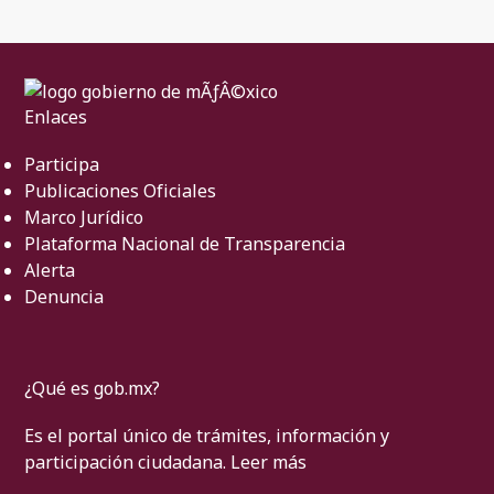
Enlaces
Participa
Publicaciones Oficiales
Marco Jurídico
Plataforma Nacional de Transparencia
Alerta
Denuncia
¿Qué es gob.mx?
Es el portal único de trámites, información y
participación ciudadana.
Leer más