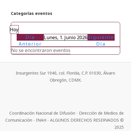
Categorías eventos
Hoy
Día
Siguiente
Lunes, 1. Junio 2026
Anterior
Día
No se encontraron eventos
Insurgentes Sur 1940, col. Florida, C.P. 01030, Álvaro
Obregón, CDMX.
Coordinación Nacional de Difusión - Dirección de Medios de
Comunicación - INAH - ALGUNOS DERECHOS RESERVADOS ©
2025