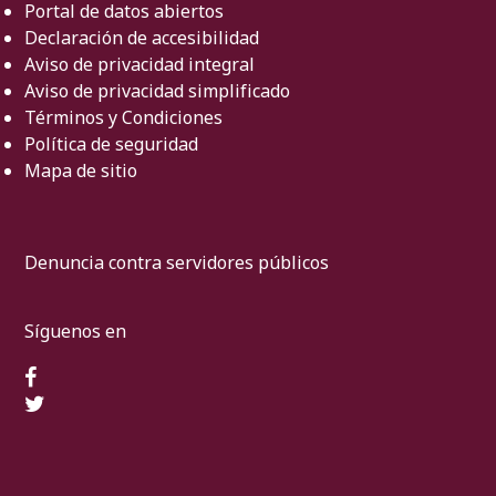
Portal de datos abiertos
Declaración de accesibilidad
Aviso de privacidad integral
Aviso de privacidad simplificado
Términos y Condiciones
Política de seguridad
Mapa de sitio
Denuncia contra servidores públicos
Síguenos en