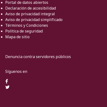
Portal de datos abiertos
Declaración de accesibilidad
Aviso de privacidad integral
Aviso de privacidad simplificado
Términos y Condiciones
Política de seguridad
Mapa de sitio
Denuncia contra servidores públicos
Síguenos en