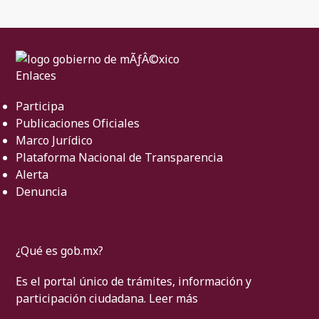
Enlaces
Participa
Publicaciones Oficiales
Marco Jurídico
Plataforma Nacional de Transparencia
Alerta
Denuncia
¿Qué es gob.mx?
Es el portal único de trámites, información y
participación ciudadana.
Leer más