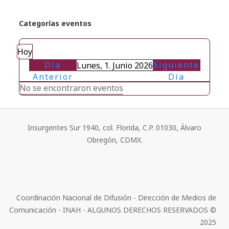
Categorías eventos
Hoy
Día
Siguiente
Lunes, 1. Junio 2026
Anterior
Día
No se encontraron eventos
Insurgentes Sur 1940, col. Florida, C.P. 01030, Álvaro
Obregón, CDMX.
Coordinación Nacional de Difusión - Dirección de Medios de
Comunicación - INAH - ALGUNOS DERECHOS RESERVADOS ©
2025