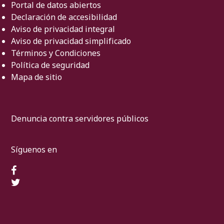
Portal de datos abiertos
Declaración de accesibilidad
Aviso de privacidad integral
Aviso de privacidad simplificado
Términos y Condiciones
Política de seguridad
Mapa de sitio
Denuncia contra servidores públicos
Síguenos en