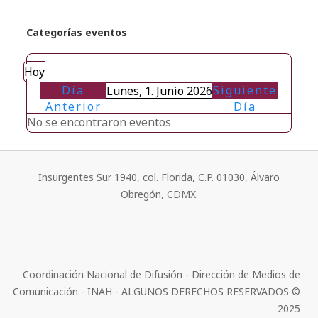
Categorías eventos
Hoy
Día
Siguiente
Lunes, 1. Junio 2026
Anterior
Día
No se encontraron eventos
Insurgentes Sur 1940, col. Florida, C.P. 01030, Álvaro
Obregón, CDMX.
Coordinación Nacional de Difusión - Dirección de Medios de
Comunicación - INAH - ALGUNOS DERECHOS RESERVADOS ©
2025