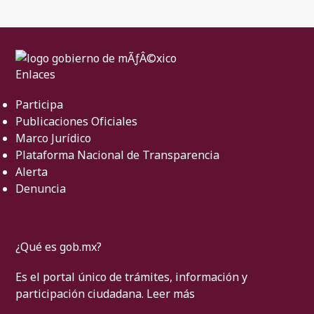
Enlaces
Participa
Publicaciones Oficiales
Marco Jurídico
Plataforma Nacional de Transparencia
Alerta
Denuncia
¿Qué es gob.mx?
Es el portal único de trámites, información y
participación ciudadana.
Leer más