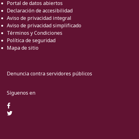
Portal de datos abiertos
Declaración de accesibilidad
Aviso de privacidad integral
Aviso de privacidad simplificado
Términos y Condiciones
Política de seguridad
Mapa de sitio
Denuncia contra servidores públicos
Síguenos en