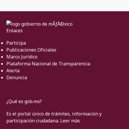
Enlaces
Participa
Publicaciones Oficiales
Marco Jurídico
Plataforma Nacional de Transparencia
Alerta
Denuncia
¿Qué es gob.mx?
Es el portal único de trámites, información y
participación ciudadana.
Leer más