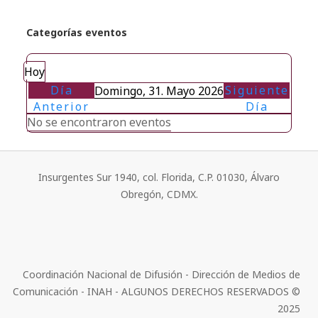
Categorías eventos
Hoy
Día
Siguiente
Domingo, 31. Mayo 2026
Anterior
Día
No se encontraron eventos
Insurgentes Sur 1940, col. Florida, C.P. 01030, Álvaro
Obregón, CDMX.
Coordinación Nacional de Difusión - Dirección de Medios de
Comunicación - INAH - ALGUNOS DERECHOS RESERVADOS ©
2025