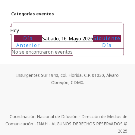
Categorías eventos
Hoy
Día
Siguiente
Sábado, 16. Mayo 2026
Anterior
Día
No se encontraron eventos
Insurgentes Sur 1940, col. Florida, C.P. 01030, Álvaro
Obregón, CDMX.
Coordinación Nacional de Difusión - Dirección de Medios de
Comunicación - INAH - ALGUNOS DERECHOS RESERVADOS ©
2025