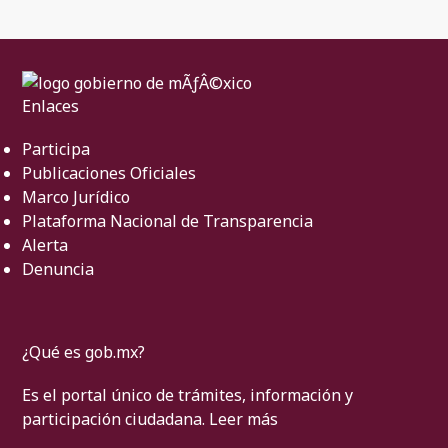
Enlaces
Participa
Publicaciones Oficiales
Marco Jurídico
Plataforma Nacional de Transparencia
Alerta
Denuncia
¿Qué es gob.mx?
Es el portal único de trámites, información y
participación ciudadana.
Leer más