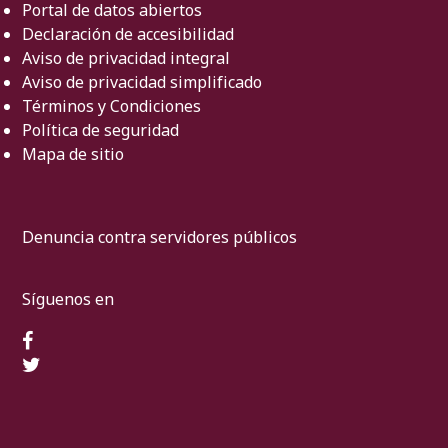
Portal de datos abiertos
Declaración de accesibilidad
Aviso de privacidad integral
Aviso de privacidad simplificado
Términos y Condiciones
Política de seguridad
Mapa de sitio
Denuncia contra servidores públicos
Síguenos en