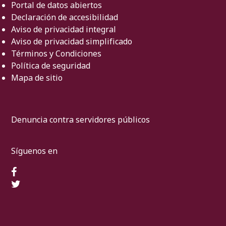
Portal de datos abiertos
Declaración de accesibilidad
Aviso de privacidad integral
Aviso de privacidad simplificado
Términos y Condiciones
Política de seguridad
Mapa de sitio
Denuncia contra servidores públicos
Síguenos en