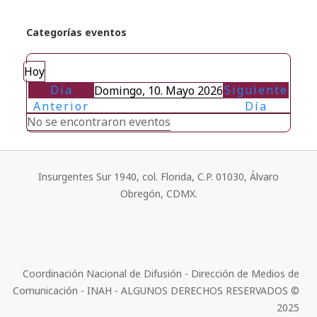
Categorías eventos
Hoy
Día
Siguiente
Domingo, 10. Mayo 2026
Anterior
Día
No se encontraron eventos
Insurgentes Sur 1940, col. Florida, C.P. 01030, Álvaro
Obregón, CDMX.
Coordinación Nacional de Difusión - Dirección de Medios de
Comunicación - INAH - ALGUNOS DERECHOS RESERVADOS ©
2025