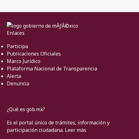
Enlaces
Participa
Publicaciones Oficiales
Marco Jurídico
Plataforma Nacional de Transparencia
Alerta
Denuncia
¿Qué es gob.mx?
Es el portal único de trámites, información y
participación ciudadana.
Leer más