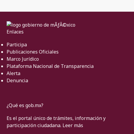
Enlaces
Participa
Publicaciones Oficiales
Marco Jurídico
Plataforma Nacional de Transparencia
Alerta
Denuncia
¿Qué es gob.mx?
Es el portal único de trámites, información y
participación ciudadana.
Leer más