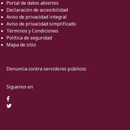
Portal de datos abiertos
Declaración de accesibilidad
Aviso de privacidad integral
Aviso de privacidad simplificado
Términos y Condiciones
Política de seguridad
Mapa de sitio
Denuncia contra servidores públicos
Síguenos en