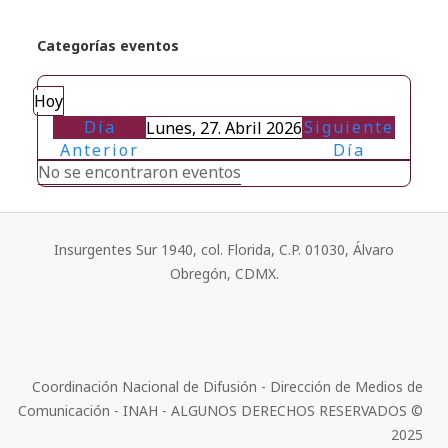
Categorías eventos
Hoy
Día
Siguiente
Lunes, 27. Abril 2026
Anterior
Día
No se encontraron eventos
Insurgentes Sur 1940, col. Florida, C.P. 01030, Álvaro
Obregón, CDMX.
Coordinación Nacional de Difusión - Dirección de Medios de
Comunicación - INAH - ALGUNOS DERECHOS RESERVADOS ©
2025