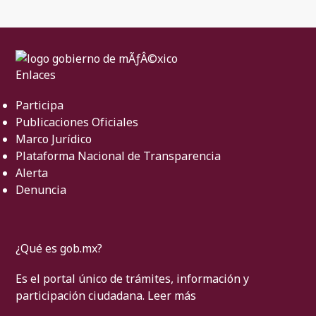
Enlaces
Participa
Publicaciones Oficiales
Marco Jurídico
Plataforma Nacional de Transparencia
Alerta
Denuncia
¿Qué es gob.mx?
Es el portal único de trámites, información y
participación ciudadana.
Leer más