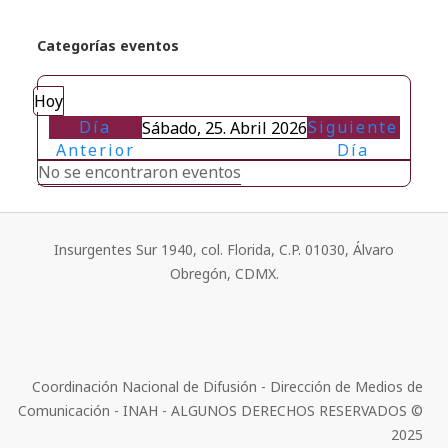
Categorías eventos
Hoy
Día
Siguiente
Sábado, 25. Abril 2026
Anterior
Día
No se encontraron eventos
Insurgentes Sur 1940, col. Florida, C.P. 01030, Álvaro
Obregón, CDMX.
Coordinación Nacional de Difusión - Dirección de Medios de
Comunicación - INAH - ALGUNOS DERECHOS RESERVADOS ©
2025