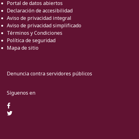
Portal de datos abiertos
Declaración de accesibilidad
Aviso de privacidad integral
Aviso de privacidad simplificado
Términos y Condiciones
Política de seguridad
Mapa de sitio
Denuncia contra servidores públicos
Síguenos en