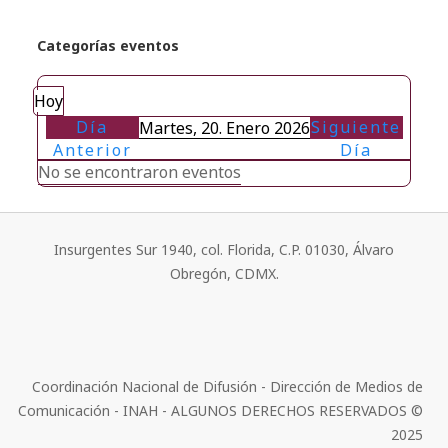
Categorías eventos
Hoy
Día
Siguiente
Martes, 20. Enero 2026
Anterior
Día
No se encontraron eventos
Insurgentes Sur 1940, col. Florida, C.P. 01030, Álvaro
Obregón, CDMX.
Coordinación Nacional de Difusión - Dirección de Medios de
Comunicación - INAH - ALGUNOS DERECHOS RESERVADOS ©
2025