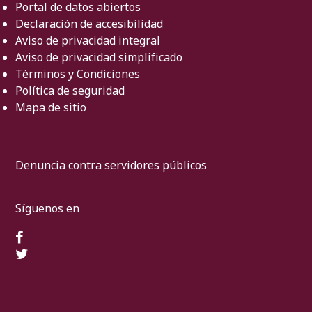
Portal de datos abiertos
Declaración de accesibilidad
Aviso de privacidad integral
Aviso de privacidad simplificado
Términos y Condiciones
Política de seguridad
Mapa de sitio
Denuncia contra servidores públicos
Síguenos en