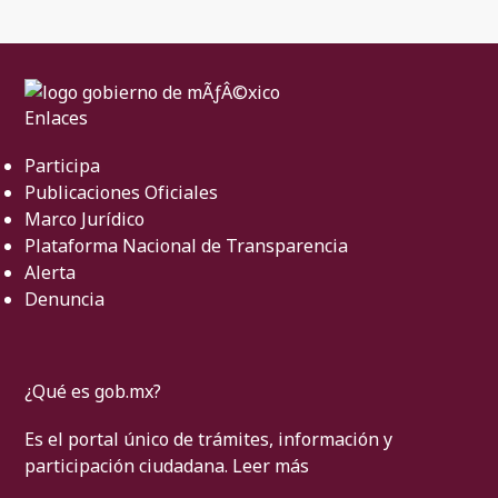
Enlaces
Participa
Publicaciones Oficiales
Marco Jurídico
Plataforma Nacional de Transparencia
Alerta
Denuncia
¿Qué es gob.mx?
Es el portal único de trámites, información y
participación ciudadana.
Leer más