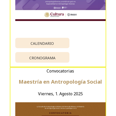
CALENDARIO
CRONOGRAMA
Convocatorias
Maestría en Antropología Social
Viernes, 1. Agosto 2025