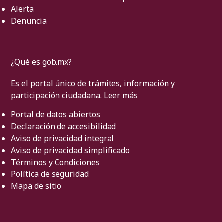
Alerta
Denuncia
¿Qué es gob.mx?
Es el portal único de trámites, información y
participación ciudadana.
Leer más
Portal de datos abiertos
Declaración de accesibilidad
Aviso de privacidad integral
Aviso de privacidad simplificado
Términos y Condiciones
Política de seguridad
Mapa de sitio