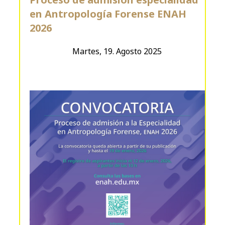
en Antropología Forense ENAH
2026
Martes, 19. Agosto 2025