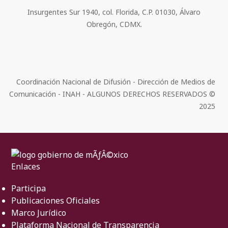
Insurgentes Sur 1940, col. Florida, C.P. 01030, Álvaro
Obregón, CDMX.
Coordinación Nacional de Difusión - Dirección de Medios de
Comunicación - INAH - ALGUNOS DERECHOS RESERVADOS ©
2025
Enlaces
Participa
Publicaciones Oficiales
Marco Jurídico
Plataforma Nacional de Transparencia