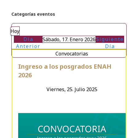
Categorías eventos
Hoy
Día
Siguiente
Sábado, 17. Enero 2026
Anterior
Día
Convocatorias
Ingreso a los posgrados ENAH
2026
Viernes, 25. Julio 2025