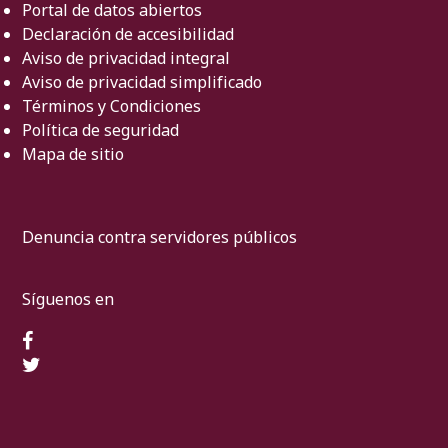
Portal de datos abiertos
Declaración de accesibilidad
Aviso de privacidad integral
Aviso de privacidad simplificado
Términos y Condiciones
Política de seguridad
Mapa de sitio
Denuncia contra servidores públicos
Síguenos en