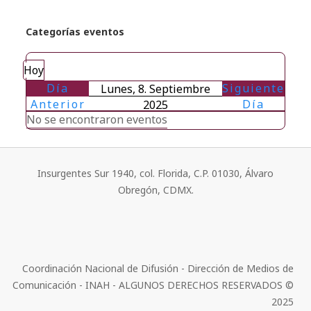
Categorías eventos
Hoy
Día
Siguiente
Lunes, 8. Septiembre
Anterior
Día
2025
No se encontraron eventos
Insurgentes Sur 1940, col. Florida, C.P. 01030, Álvaro
Obregón, CDMX.
Coordinación Nacional de Difusión - Dirección de Medios de
Comunicación - INAH - ALGUNOS DERECHOS RESERVADOS ©
2025