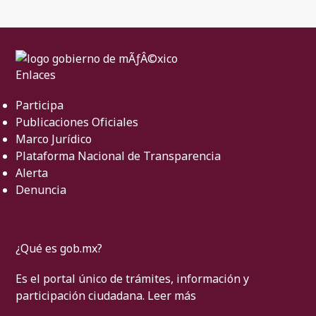
Enlaces
Participa
Publicaciones Oficiales
Marco Jurídico
Plataforma Nacional de Transparencia
Alerta
Denuncia
¿Qué es gob.mx?
Es el portal único de trámites, información y
participación ciudadana.
Leer más