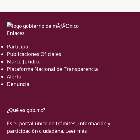
Enlaces
Participa
Publicaciones Oficiales
Marco Jurídico
Plataforma Nacional de Transparencia
Alerta
Denuncia
¿Qué es gob.mx?
Es el portal único de trámites, información y
participación ciudadana.
Leer más