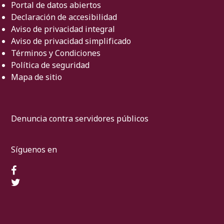
Portal de datos abiertos
Declaración de accesibilidad
Aviso de privacidad integral
Aviso de privacidad simplificado
Términos y Condiciones
Política de seguridad
Mapa de sitio
Denuncia contra servidores públicos
Síguenos en