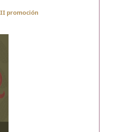
VII promoción