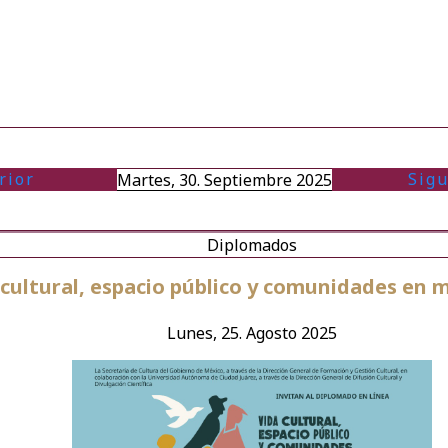
rior
Sigu
Martes, 30. Septiembre 2025
Diplomados
 cultural, espacio público y comunidades en
Lunes, 25. Agosto 2025