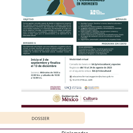
DOSSIER