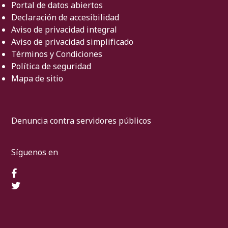
Portal de datos abiertos
Declaración de accesibilidad
Aviso de privacidad integral
Aviso de privacidad simplificado
Términos y Condiciones
Política de seguridad
Mapa de sitio
Denuncia contra servidores públicos
Síguenos en