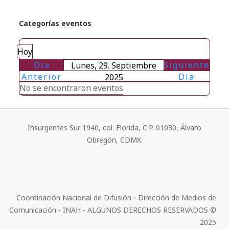
Categorías eventos
Hoy
Día
Siguiente
Lunes, 29. Septiembre
Anterior
Día
2025
No se encontraron eventos
Insurgentes Sur 1940, col. Florida, C.P. 01030, Álvaro
Obregón, CDMX.
Coordinación Nacional de Difusión - Dirección de Medios de
Comunicación - INAH - ALGUNOS DERECHOS RESERVADOS ©
2025