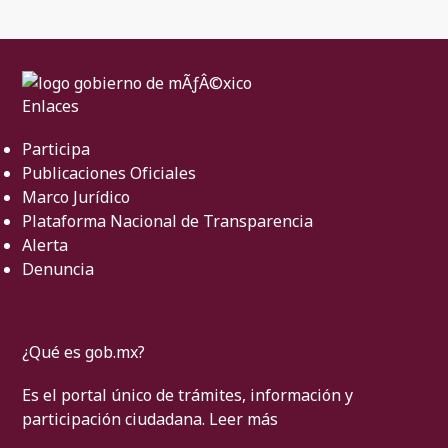
Enlaces
Participa
Publicaciones Oficiales
Marco Jurídico
Plataforma Nacional de Transparencia
Alerta
Denuncia
¿Qué es gob.mx?
Es el portal único de trámites, información y
participación ciudadana.
Leer más