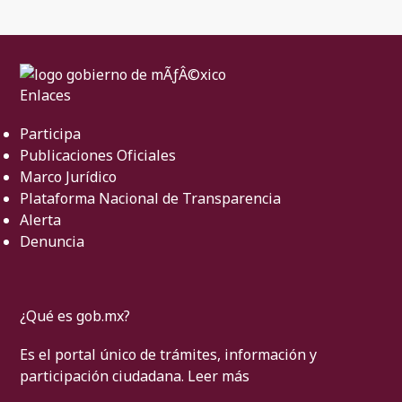
Enlaces
Participa
Publicaciones Oficiales
Marco Jurídico
Plataforma Nacional de Transparencia
Alerta
Denuncia
¿Qué es gob.mx?
Es el portal único de trámites, información y
participación ciudadana.
Leer más