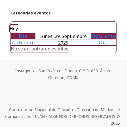
Categorías eventos
Hoy
Día
Siguiente
Lunes, 29. Septiembre
Anterior
Día
2025
No se encontraron eventos
Insurgentes Sur 1940, col. Florida, C.P. 01030, Álvaro
Obregón, CDMX.
Coordinación Nacional de Difusión - Dirección de Medios de
Comunicación - INAH - ALGUNOS DERECHOS RESERVADOS ©
2025