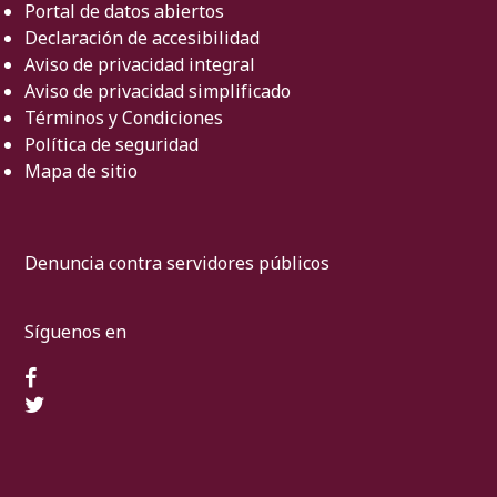
Portal de datos abiertos
Declaración de accesibilidad
Aviso de privacidad integral
Aviso de privacidad simplificado
Términos y Condiciones
Política de seguridad
Mapa de sitio
Denuncia contra servidores públicos
Síguenos en