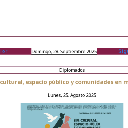
ior
Sig
Domingo, 28. Septiembre 2025
Diplomados
 cultural, espacio público y comunidades en
Lunes, 25. Agosto 2025