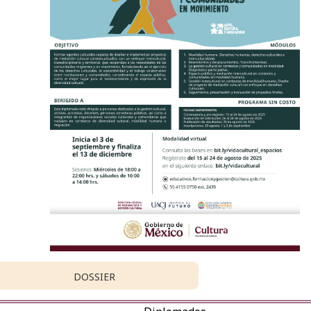
DOSSIER