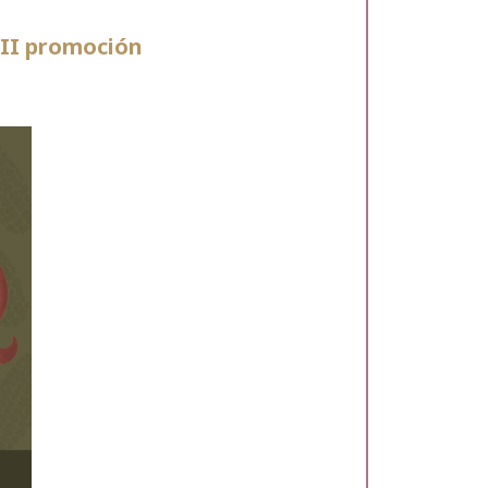
VII promoción