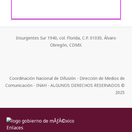
Insurgentes Sur 1940, col. Florida, C.P. 01030, Álvaro
Obregón, CDMX.
Coordinación Nacional de Difusión - Dirección de Medios de
Comunicación - INAH - ALGUNOS DERECHOS RESERVADOS ©
2025
Enlaces