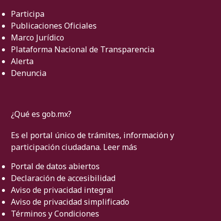
Participa
Publicaciones Oficiales
Marco Jurídico
Plataforma Nacional de Transparencia
Alerta
Denuncia
¿Qué es gob.mx?
Es el portal único de trámites, información y
participación ciudadana.
Leer más
Portal de datos abiertos
Declaración de accesibilidad
Aviso de privacidad integral
Aviso de privacidad simplificado
Términos y Condiciones