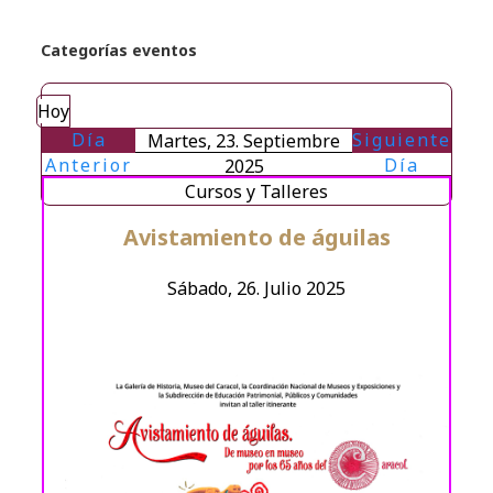
Categorías eventos
Hoy
Día
Siguiente
Martes, 23. Septiembre
Anterior
Día
2025
Cursos y Talleres
Avistamiento de águilas
Sábado, 26. Julio 2025