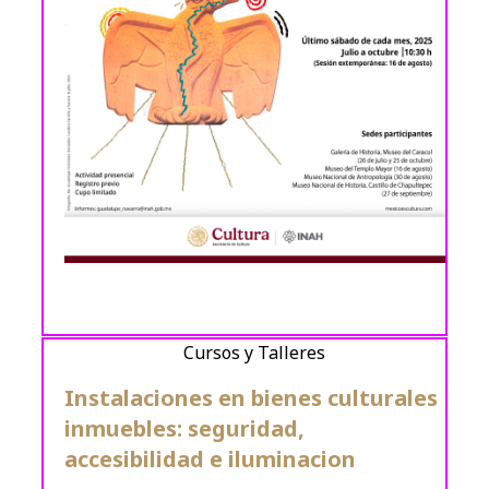
Cursos y Talleres
Instalaciones en bienes culturales
inmuebles: seguridad,
accesibilidad e iluminacion