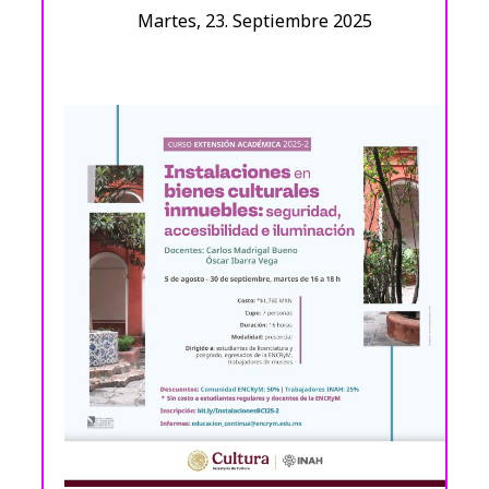
Martes, 23. Septiembre 2025