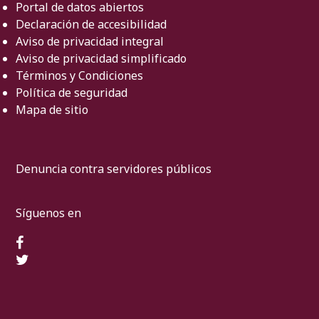
Portal de datos abiertos
Declaración de accesibilidad
Aviso de privacidad integral
Aviso de privacidad simplificado
Términos y Condiciones
Política de seguridad
Mapa de sitio
Denuncia contra servidores públicos
Síguenos en