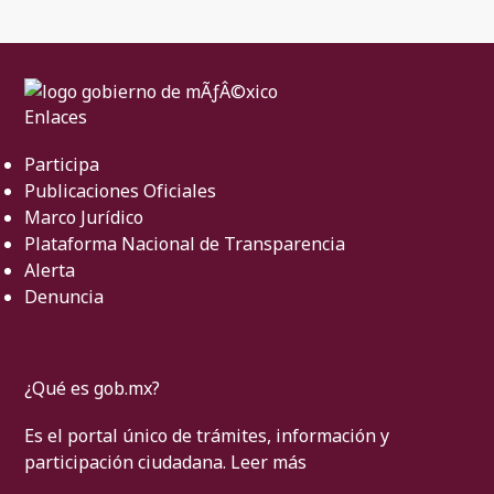
Enlaces
Participa
Publicaciones Oficiales
Marco Jurídico
Plataforma Nacional de Transparencia
Alerta
Denuncia
¿Qué es gob.mx?
Es el portal único de trámites, información y
participación ciudadana.
Leer más