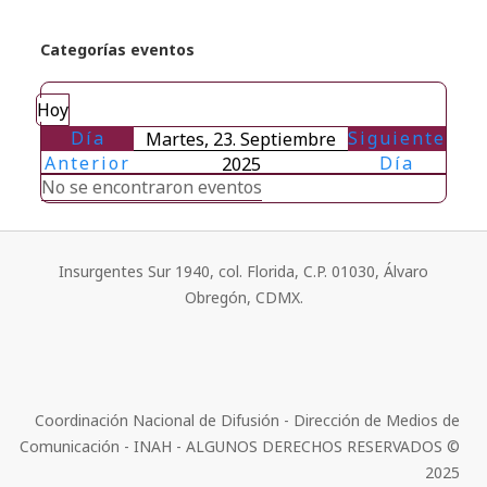
Categorías eventos
Hoy
Día
Siguiente
Martes, 23. Septiembre
Anterior
Día
2025
No se encontraron eventos
Insurgentes Sur 1940, col. Florida, C.P. 01030, Álvaro
Obregón, CDMX.
Coordinación Nacional de Difusión - Dirección de Medios de
Comunicación - INAH - ALGUNOS DERECHOS RESERVADOS ©
2025