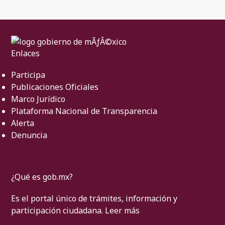
Enlaces
Participa
Publicaciones Oficiales
Marco Jurídico
Plataforma Nacional de Transparencia
Alerta
Denuncia
¿Qué es gob.mx?
Es el portal único de trámites, información y
participación ciudadana.
Leer más