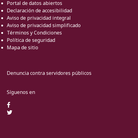
Portal de datos abiertos
Declaración de accesibilidad
Aviso de privacidad integral
Aviso de privacidad simplificado
Términos y Condiciones
Política de seguridad
Mapa de sitio
Denuncia contra servidores públicos
Síguenos en