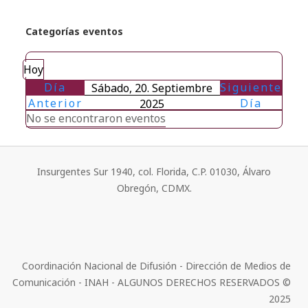
Categorías eventos
Hoy
Día
Siguiente
Sábado, 20. Septiembre
Anterior
Día
2025
No se encontraron eventos
Insurgentes Sur 1940, col. Florida, C.P. 01030, Álvaro
Obregón, CDMX.
Coordinación Nacional de Difusión - Dirección de Medios de
Comunicación - INAH - ALGUNOS DERECHOS RESERVADOS ©
2025