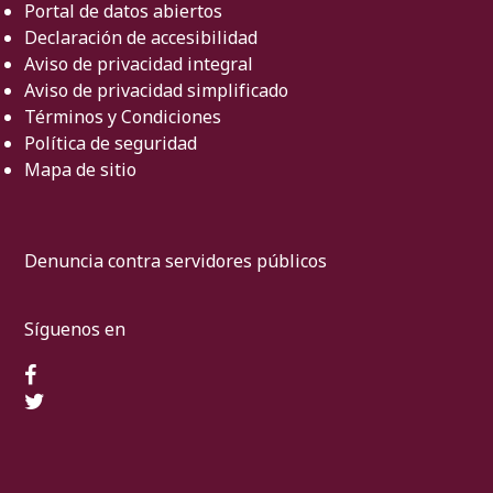
Portal de datos abiertos
Declaración de accesibilidad
Aviso de privacidad integral
Aviso de privacidad simplificado
Términos y Condiciones
Política de seguridad
Mapa de sitio
Denuncia contra servidores públicos
Síguenos en