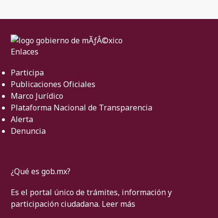
Enlaces
Participa
Publicaciones Oficiales
Marco Jurídico
Plataforma Nacional de Transparencia
Alerta
Denuncia
¿Qué es gob.mx?
Es el portal único de trámites, información y
participación ciudadana.
Leer más