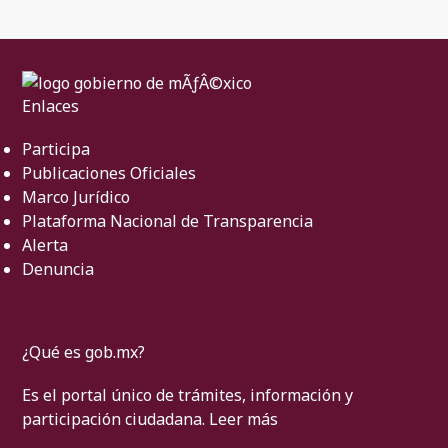
Enlaces
Participa
Publicaciones Oficiales
Marco Jurídico
Plataforma Nacional de Transparencia
Alerta
Denuncia
¿Qué es gob.mx?
Es el portal único de trámites, información y
participación ciudadana.
Leer más