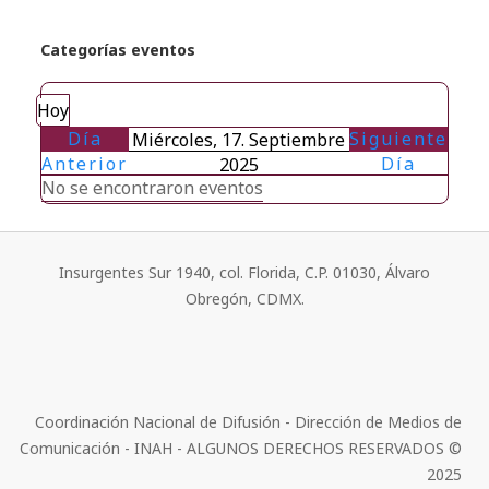
Categorías eventos
Hoy
Día
Siguiente
Miércoles, 17. Septiembre
Anterior
Día
2025
No se encontraron eventos
Insurgentes Sur 1940, col. Florida, C.P. 01030, Álvaro
Obregón, CDMX.
Coordinación Nacional de Difusión - Dirección de Medios de
Comunicación - INAH - ALGUNOS DERECHOS RESERVADOS ©
2025