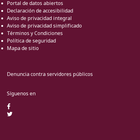
Portal de datos abiertos
Declaración de accesibilidad
Aviso de privacidad integral
Aviso de privacidad simplificado
Términos y Condiciones
Política de seguridad
Mapa de sitio
Denuncia contra servidores públicos
Síguenos en