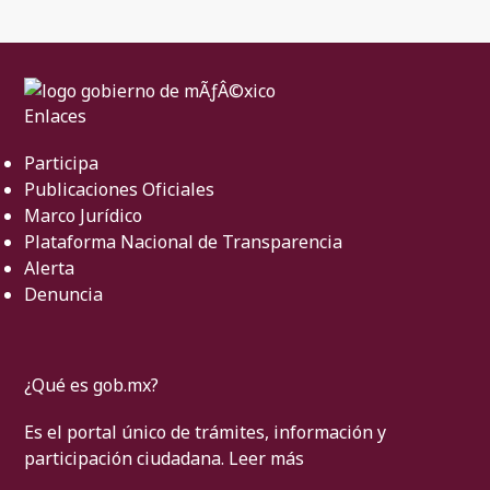
Enlaces
Participa
Publicaciones Oficiales
Marco Jurídico
Plataforma Nacional de Transparencia
Alerta
Denuncia
¿Qué es gob.mx?
Es el portal único de trámites, información y
participación ciudadana.
Leer más