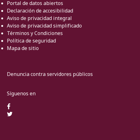
Portal de datos abiertos
Declaración de accesibilidad
Aviso de privacidad integral
Aviso de privacidad simplificado
Términos y Condiciones
Política de seguridad
Mapa de sitio
Denuncia contra servidores públicos
Síguenos en