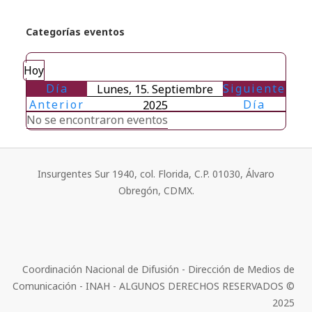
Categorías eventos
Hoy
Día
Siguiente
Lunes, 15. Septiembre
Anterior
Día
2025
No se encontraron eventos
Insurgentes Sur 1940, col. Florida, C.P. 01030, Álvaro
Obregón, CDMX.
Coordinación Nacional de Difusión - Dirección de Medios de
Comunicación - INAH - ALGUNOS DERECHOS RESERVADOS ©
2025