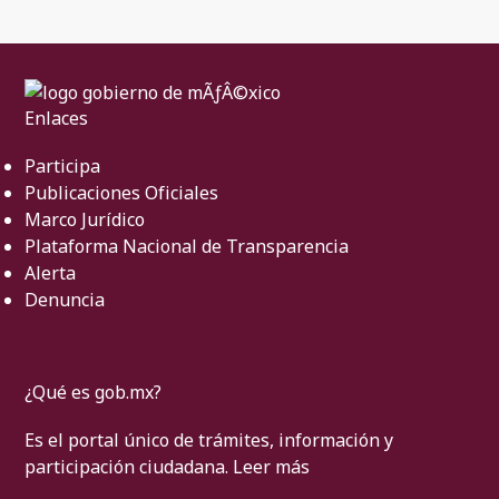
Enlaces
Participa
Publicaciones Oficiales
Marco Jurídico
Plataforma Nacional de Transparencia
Alerta
Denuncia
¿Qué es gob.mx?
Es el portal único de trámites, información y
participación ciudadana.
Leer más