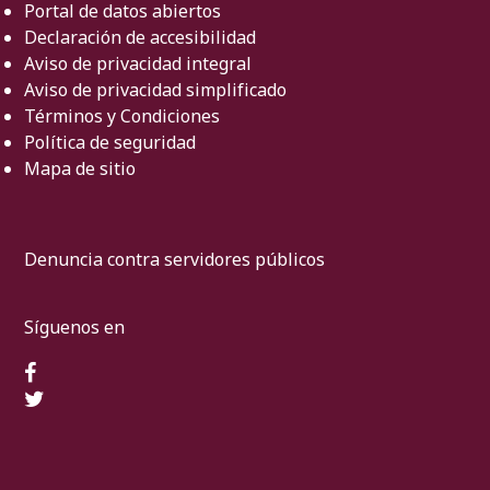
Portal de datos abiertos
Declaración de accesibilidad
Aviso de privacidad integral
Aviso de privacidad simplificado
Términos y Condiciones
Política de seguridad
Mapa de sitio
Denuncia contra servidores públicos
Síguenos en