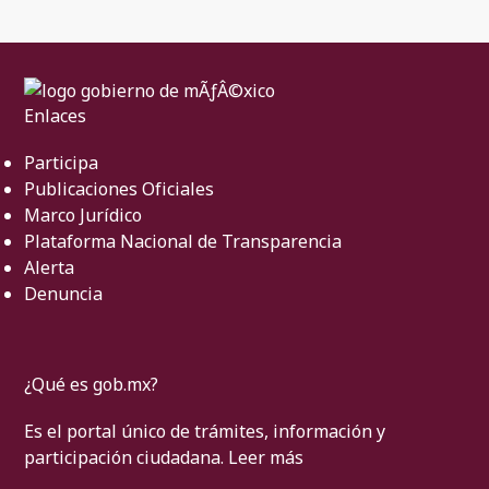
Enlaces
Participa
Publicaciones Oficiales
Marco Jurídico
Plataforma Nacional de Transparencia
Alerta
Denuncia
¿Qué es gob.mx?
Es el portal único de trámites, información y
participación ciudadana.
Leer más