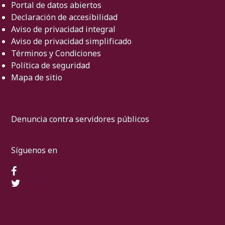
Portal de datos abiertos
Declaración de accesibilidad
Aviso de privacidad integral
Aviso de privacidad simplificado
Términos y Condiciones
Política de seguridad
Mapa de sitio
Denuncia contra servidores públicos
Síguenos en