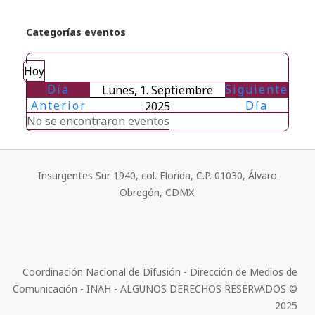
Categorías eventos
Hoy
Día
Siguiente
Lunes, 1. Septiembre
Anterior
Día
2025
No se encontraron eventos
Insurgentes Sur 1940, col. Florida, C.P. 01030, Álvaro
Obregón, CDMX.
Coordinación Nacional de Difusión - Dirección de Medios de
Comunicación - INAH - ALGUNOS DERECHOS RESERVADOS ©
2025