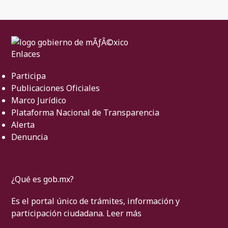
Enlaces
Participa
Publicaciones Oficiales
Marco Jurídico
Plataforma Nacional de Transparencia
Alerta
Denuncia
¿Qué es gob.mx?
Es el portal único de trámites, información y
participación ciudadana.
Leer más