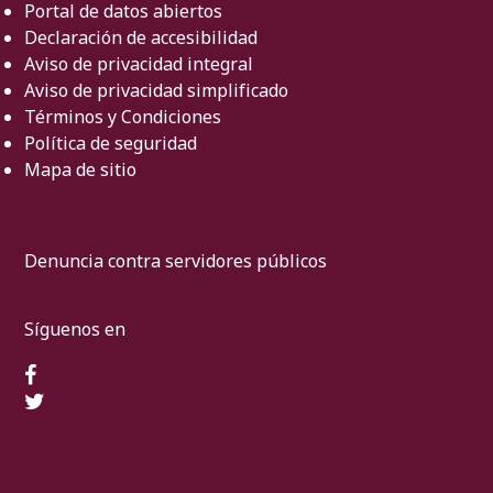
Portal de datos abiertos
Declaración de accesibilidad
Aviso de privacidad integral
Aviso de privacidad simplificado
Términos y Condiciones
Política de seguridad
Mapa de sitio
Denuncia contra servidores públicos
Síguenos en