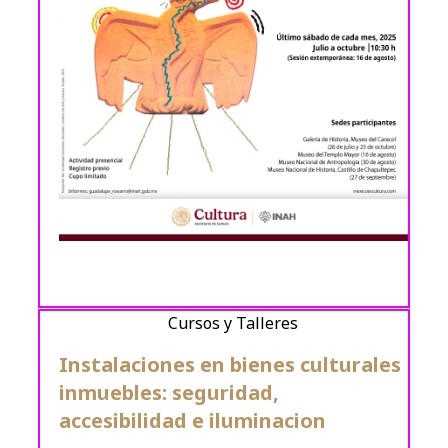
Cursos y Talleres
Instalaciones en bienes culturales
inmuebles: seguridad,
accesibilidad e iluminacion