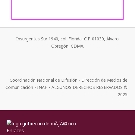
Insurgentes Sur 1940, col. Florida, C.P. 01030, Álvaro
Obregón, CDMX.
Coordinación Nacional de Difusión - Dirección de Medios de
Comunicación - INAH - ALGUNOS DERECHOS RESERVADOS ©
2025
Enlaces