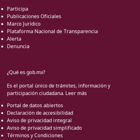
Participa
Publicaciones Oficiales
Marco Jurídico
Plataforma Nacional de Transparencia
Alerta
Denuncia
¿Qué es gob.mx?
Es el portal único de trámites, información y
participación ciudadana.
Leer más
Portal de datos abiertos
Declaración de accesibilidad
Aviso de privacidad integral
Aviso de privacidad simplificado
Términos y Condiciones