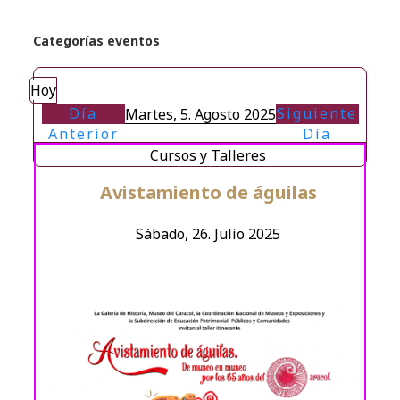
Categorías eventos
Hoy
Día
Siguiente
Martes, 5. Agosto 2025
Anterior
Día
Cursos y Talleres
Avistamiento de águilas
Sábado, 26. Julio 2025