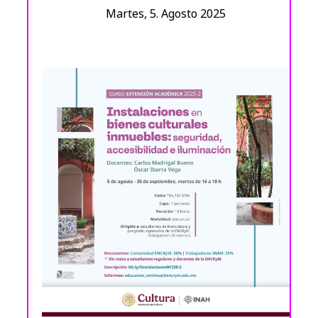
Martes, 5. Agosto 2025