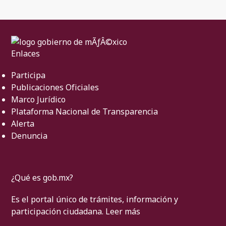
Enlaces
Participa
Publicaciones Oficiales
Marco Jurídico
Plataforma Nacional de Transparencia
Alerta
Denuncia
¿Qué es gob.mx?
Es el portal único de trámites, información y
participación ciudadana.
Leer más