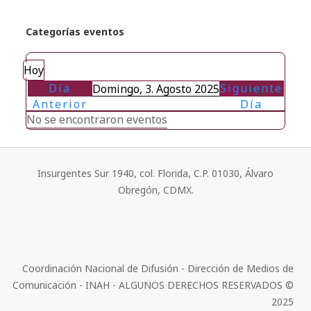
Categorías eventos
Hoy
Día
Siguiente
Domingo, 3. Agosto 2025
Anterior
Día
No se encontraron eventos
Insurgentes Sur 1940, col. Florida, C.P. 01030, Álvaro
Obregón, CDMX.
Coordinación Nacional de Difusión - Dirección de Medios de
Comunicación - INAH - ALGUNOS DERECHOS RESERVADOS ©
2025