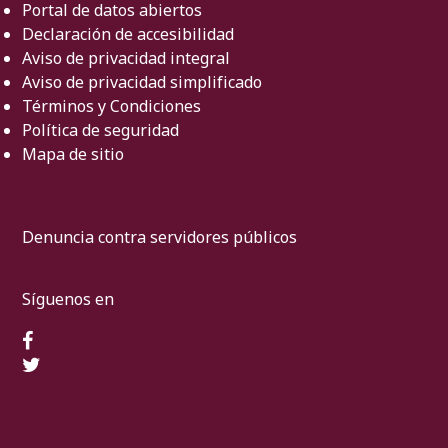
Portal de datos abiertos
Declaración de accesibilidad
Aviso de privacidad integral
Aviso de privacidad simplificado
Términos y Condiciones
Política de seguridad
Mapa de sitio
Denuncia contra servidores públicos
Síguenos en