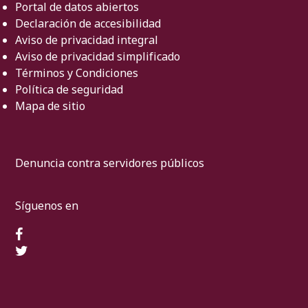
Portal de datos abiertos
Declaración de accesibilidad
Aviso de privacidad integral
Aviso de privacidad simplificado
Términos y Condiciones
Política de seguridad
Mapa de sitio
Denuncia contra servidores públicos
Síguenos en