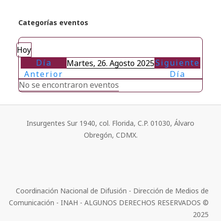
Categorías eventos
Hoy
Día
Siguiente
Martes, 26. Agosto 2025
Anterior
Día
No se encontraron eventos
Insurgentes Sur 1940, col. Florida, C.P. 01030, Álvaro
Obregón, CDMX.
Coordinación Nacional de Difusión - Dirección de Medios de
Comunicación - INAH - ALGUNOS DERECHOS RESERVADOS ©
2025