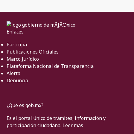
Enlaces
Participa
Publicaciones Oficiales
Marco Jurídico
Plataforma Nacional de Transparencia
Alerta
Denuncia
¿Qué es gob.mx?
Es el portal único de trámites, información y
participación ciudadana.
Leer más