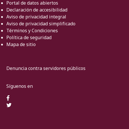
Portal de datos abiertos
Declaración de accesibilidad
Aviso de privacidad integral
Aviso de privacidad simplificado
Términos y Condiciones
Política de seguridad
Mapa de sitio
Denuncia contra servidores públicos
Síguenos en