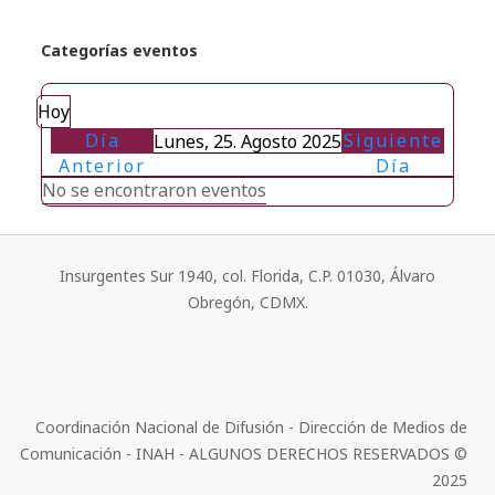
Categorías eventos
Hoy
Día
Siguiente
Lunes, 25. Agosto 2025
Anterior
Día
No se encontraron eventos
Insurgentes Sur 1940, col. Florida, C.P. 01030, Álvaro
Obregón, CDMX.
Coordinación Nacional de Difusión - Dirección de Medios de
Comunicación - INAH - ALGUNOS DERECHOS RESERVADOS ©
2025