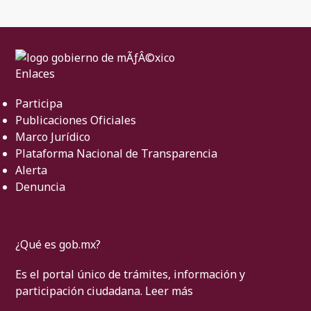
Enlaces
Participa
Publicaciones Oficiales
Marco Jurídico
Plataforma Nacional de Transparencia
Alerta
Denuncia
¿Qué es gob.mx?
Es el portal único de trámites, información y
participación ciudadana.
Leer más