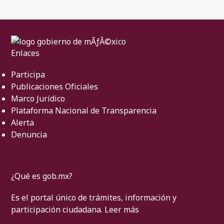
Enlaces
Participa
Publicaciones Oficiales
Marco Jurídico
Plataforma Nacional de Transparencia
Alerta
Denuncia
¿Qué es gob.mx?
Es el portal único de trámites, información y
participación ciudadana.
Leer más