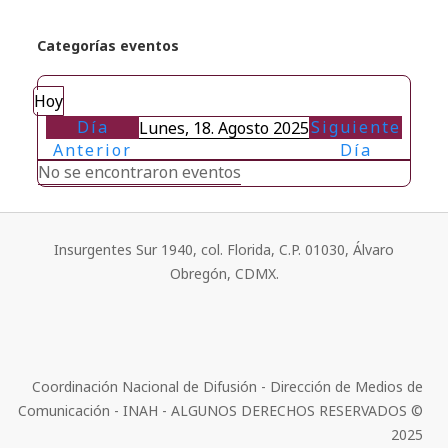
Categorías eventos
Hoy
Día
Siguiente
Lunes, 18. Agosto 2025
Anterior
Día
No se encontraron eventos
Insurgentes Sur 1940, col. Florida, C.P. 01030, Álvaro
Obregón, CDMX.
Coordinación Nacional de Difusión - Dirección de Medios de
Comunicación - INAH - ALGUNOS DERECHOS RESERVADOS ©
2025