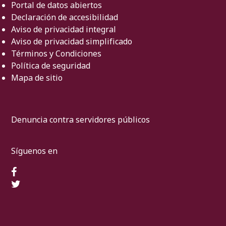
Portal de datos abiertos
Declaración de accesibilidad
Aviso de privacidad integral
Aviso de privacidad simplificado
Términos y Condiciones
Política de seguridad
Mapa de sitio
Denuncia contra servidores públicos
Síguenos en