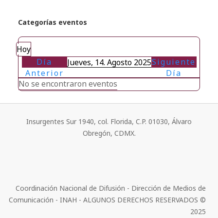
Categorías eventos
Hoy
Día
Siguiente
Jueves, 14. Agosto 2025
Anterior
Día
No se encontraron eventos
Insurgentes Sur 1940, col. Florida, C.P. 01030, Álvaro
Obregón, CDMX.
Coordinación Nacional de Difusión - Dirección de Medios de
Comunicación - INAH - ALGUNOS DERECHOS RESERVADOS ©
2025