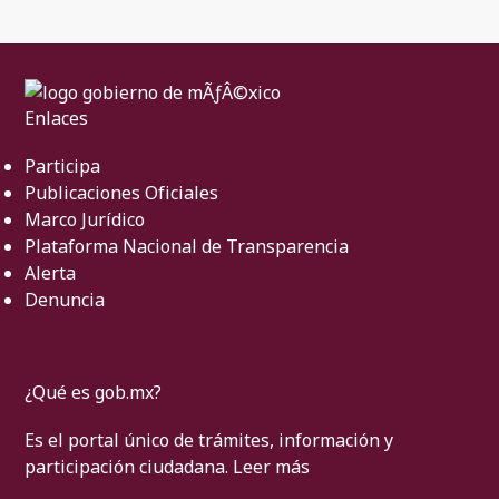
Enlaces
Participa
Publicaciones Oficiales
Marco Jurídico
Plataforma Nacional de Transparencia
Alerta
Denuncia
¿Qué es gob.mx?
Es el portal único de trámites, información y
participación ciudadana.
Leer más