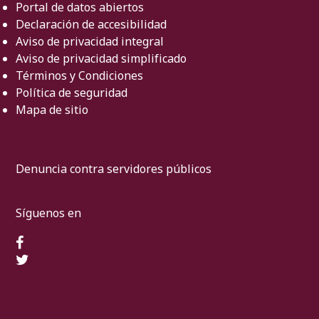
Portal de datos abiertos
Declaración de accesibilidad
Aviso de privacidad integral
Aviso de privacidad simplificado
Términos y Condiciones
Política de seguridad
Mapa de sitio
Denuncia contra servidores públicos
Síguenos en