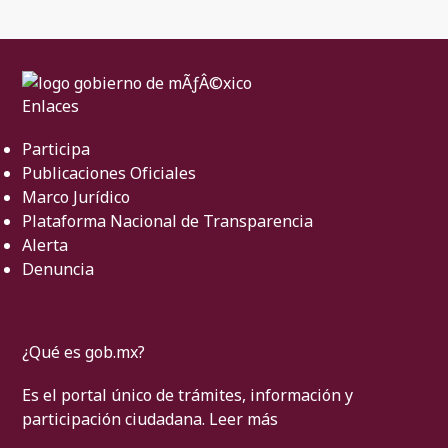
Enlaces
Participa
Publicaciones Oficiales
Marco Jurídico
Plataforma Nacional de Transparencia
Alerta
Denuncia
¿Qué es gob.mx?
Es el portal único de trámites, información y
participación ciudadana.
Leer más