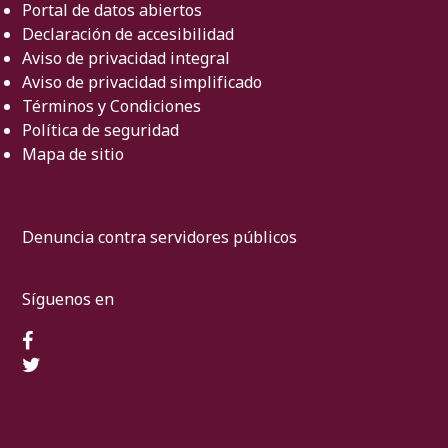
Portal de datos abiertos
Declaración de accesibilidad
Aviso de privacidad integral
Aviso de privacidad simplificado
Términos y Condiciones
Política de seguridad
Mapa de sitio
Denuncia contra servidores públicos
Síguenos en