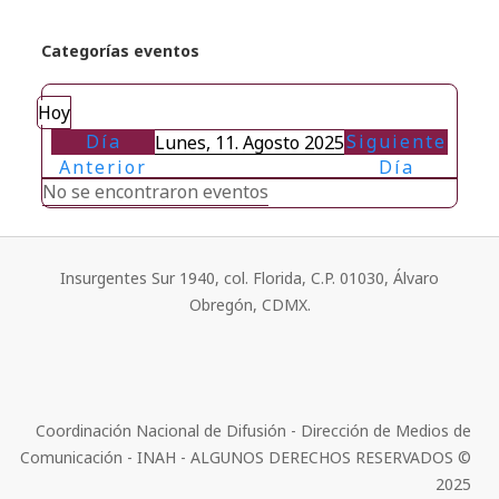
Categorías eventos
Hoy
Día
Siguiente
Lunes, 11. Agosto 2025
Anterior
Día
No se encontraron eventos
Insurgentes Sur 1940, col. Florida, C.P. 01030, Álvaro
Obregón, CDMX.
Coordinación Nacional de Difusión - Dirección de Medios de
Comunicación - INAH - ALGUNOS DERECHOS RESERVADOS ©
2025