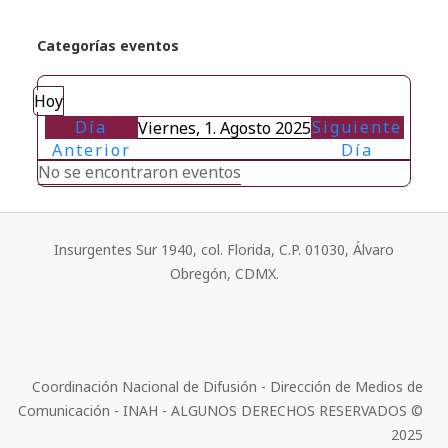
Categorías eventos
Hoy
Día
Siguiente
Viernes, 1. Agosto 2025
Anterior
Día
No se encontraron eventos
Insurgentes Sur 1940, col. Florida, C.P. 01030, Álvaro
Obregón, CDMX.
Coordinación Nacional de Difusión - Dirección de Medios de
Comunicación - INAH - ALGUNOS DERECHOS RESERVADOS ©
2025