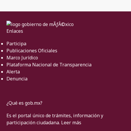
Enlaces
Participa
Publicaciones Oficiales
Marco Jurídico
Plataforma Nacional de Transparencia
Alerta
Denuncia
¿Qué es gob.mx?
Es el portal único de trámites, información y
participación ciudadana.
Leer más