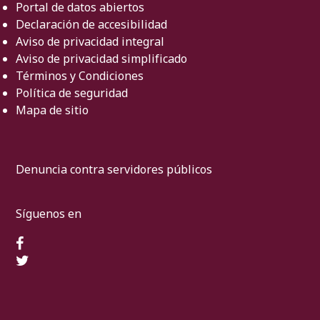
Portal de datos abiertos
Declaración de accesibilidad
Aviso de privacidad integral
Aviso de privacidad simplificado
Términos y Condiciones
Política de seguridad
Mapa de sitio
Denuncia contra servidores públicos
Síguenos en