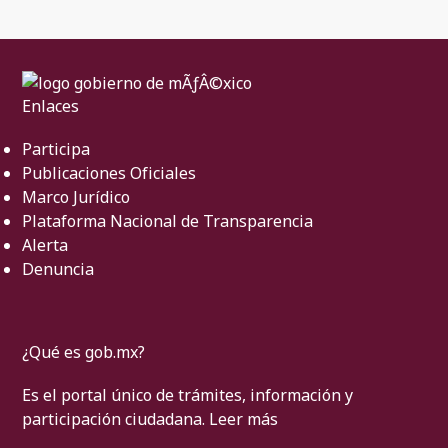
Enlaces
Participa
Publicaciones Oficiales
Marco Jurídico
Plataforma Nacional de Transparencia
Alerta
Denuncia
¿Qué es gob.mx?
Es el portal único de trámites, información y
participación ciudadana.
Leer más