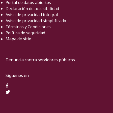
Portal de datos abiertos
Declaración de accesibilidad
Aviso de privacidad integral
Aviso de privacidad simplificado
Términos y Condiciones
Política de seguridad
Mapa de sitio
Denuncia contra servidores públicos
Síguenos en