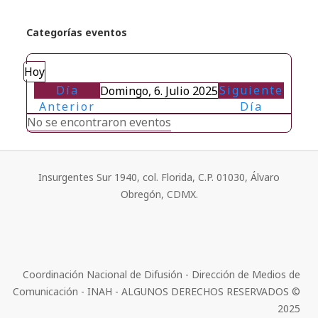
Categorías eventos
Hoy
Día
Siguiente
Domingo, 6. Julio 2025
Anterior
Día
No se encontraron eventos
Insurgentes Sur 1940, col. Florida, C.P. 01030, Álvaro
Obregón, CDMX.
Coordinación Nacional de Difusión - Dirección de Medios de
Comunicación - INAH - ALGUNOS DERECHOS RESERVADOS ©
2025