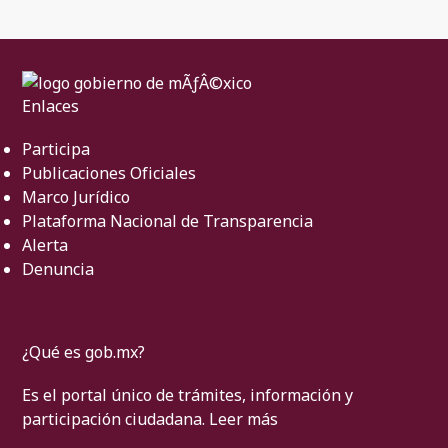
Enlaces
Participa
Publicaciones Oficiales
Marco Jurídico
Plataforma Nacional de Transparencia
Alerta
Denuncia
¿Qué es gob.mx?
Es el portal único de trámites, información y
participación ciudadana.
Leer más