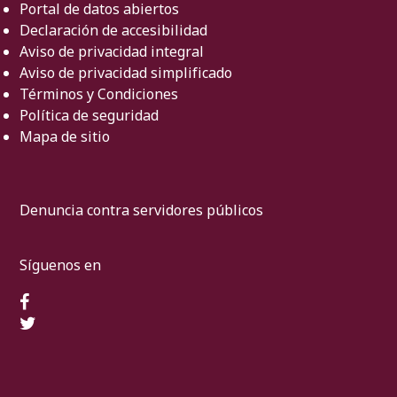
Portal de datos abiertos
Declaración de accesibilidad
Aviso de privacidad integral
Aviso de privacidad simplificado
Términos y Condiciones
Política de seguridad
Mapa de sitio
Denuncia contra servidores públicos
Síguenos en