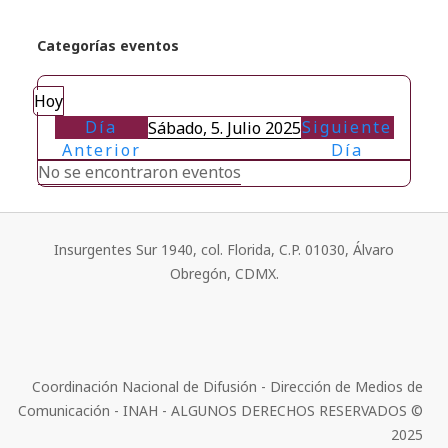
Categorías eventos
Hoy
Día
Siguiente
Sábado, 5. Julio 2025
Anterior
Día
No se encontraron eventos
Insurgentes Sur 1940, col. Florida, C.P. 01030, Álvaro
Obregón, CDMX.
Coordinación Nacional de Difusión - Dirección de Medios de
Comunicación - INAH - ALGUNOS DERECHOS RESERVADOS ©
2025