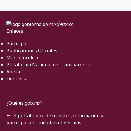
Enlaces
Participa
Publicaciones Oficiales
Marco Jurídico
Plataforma Nacional de Transparencia
Alerta
Denuncia
¿Qué es gob.mx?
Es el portal único de trámites, información y
participación ciudadana.
Leer más