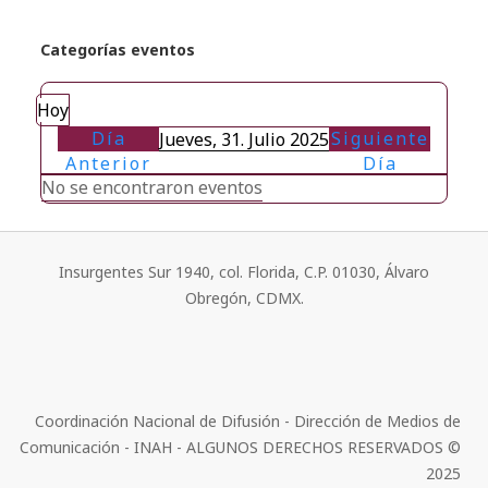
Categorías eventos
Hoy
Día
Siguiente
Jueves, 31. Julio 2025
Anterior
Día
No se encontraron eventos
Insurgentes Sur 1940, col. Florida, C.P. 01030, Álvaro
Obregón, CDMX.
Coordinación Nacional de Difusión - Dirección de Medios de
Comunicación - INAH - ALGUNOS DERECHOS RESERVADOS ©
2025