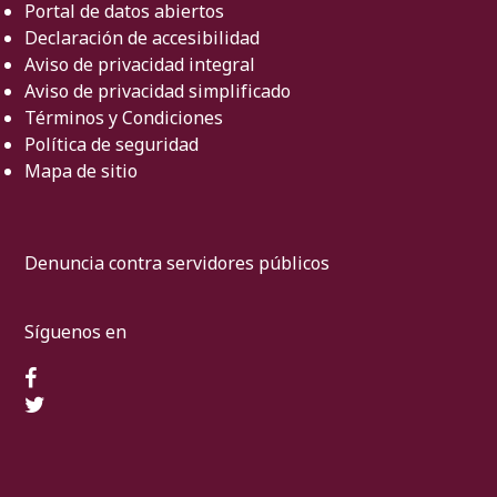
Portal de datos abiertos
Declaración de accesibilidad
Aviso de privacidad integral
Aviso de privacidad simplificado
Términos y Condiciones
Política de seguridad
Mapa de sitio
Denuncia contra servidores públicos
Síguenos en