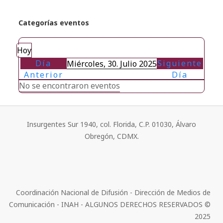
Categorías eventos
Hoy
Día
Siguiente
Miércoles, 30. Julio 2025
Anterior
Día
No se encontraron eventos
Insurgentes Sur 1940, col. Florida, C.P. 01030, Álvaro
Obregón, CDMX.
Coordinación Nacional de Difusión - Dirección de Medios de
Comunicación - INAH - ALGUNOS DERECHOS RESERVADOS ©
2025