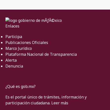
Enlaces
Participa
Publicaciones Oficiales
Marco Jurídico
Plataforma Nacional de Transparencia
Alerta
Denuncia
¿Qué es gob.mx?
Es el portal único de trámites, información y
participación ciudadana.
Leer más