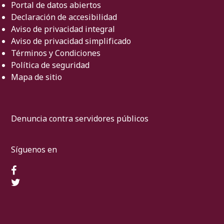
Portal de datos abiertos
Declaración de accesibilidad
Aviso de privacidad integral
Aviso de privacidad simplificado
Términos y Condiciones
Política de seguridad
Mapa de sitio
Denuncia contra servidores públicos
Síguenos en