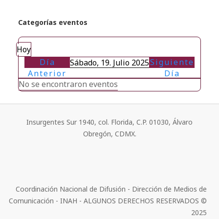
Categorías eventos
Hoy
Día
Siguiente
Sábado, 19. Julio 2025
Anterior
Día
No se encontraron eventos
Insurgentes Sur 1940, col. Florida, C.P. 01030, Álvaro
Obregón, CDMX.
Coordinación Nacional de Difusión - Dirección de Medios de
Comunicación - INAH - ALGUNOS DERECHOS RESERVADOS ©
2025