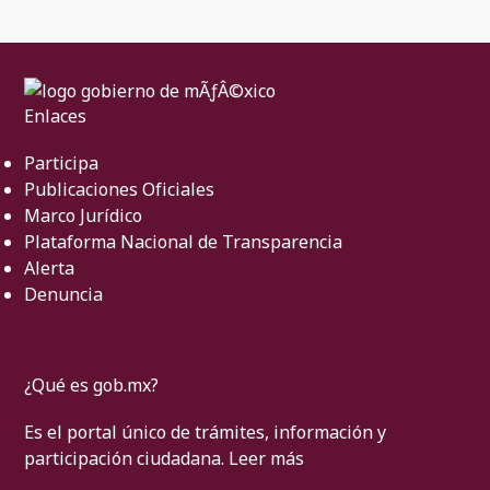
Enlaces
Participa
Publicaciones Oficiales
Marco Jurídico
Plataforma Nacional de Transparencia
Alerta
Denuncia
¿Qué es gob.mx?
Es el portal único de trámites, información y
participación ciudadana.
Leer más