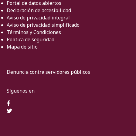
Portal de datos abiertos
Declaración de accesibilidad
Aviso de privacidad integral
Aviso de privacidad simplificado
Términos y Condiciones
Política de seguridad
Mapa de sitio
Denuncia contra servidores públicos
Síguenos en