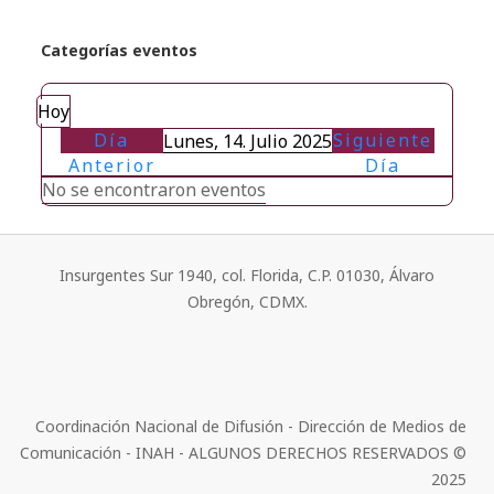
Categorías eventos
Hoy
Día
Siguiente
Lunes, 14. Julio 2025
Anterior
Día
No se encontraron eventos
Insurgentes Sur 1940, col. Florida, C.P. 01030, Álvaro
Obregón, CDMX.
Coordinación Nacional de Difusión - Dirección de Medios de
Comunicación - INAH - ALGUNOS DERECHOS RESERVADOS ©
2025