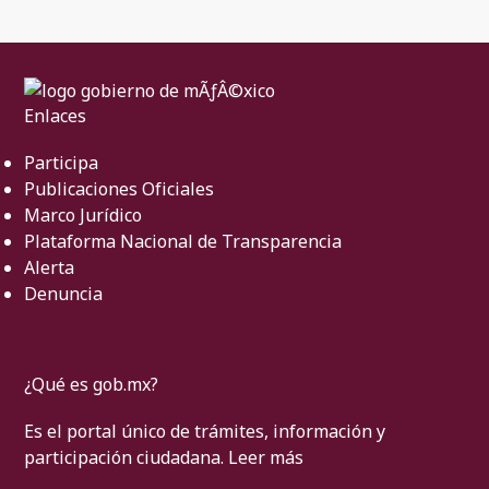
Enlaces
Participa
Publicaciones Oficiales
Marco Jurídico
Plataforma Nacional de Transparencia
Alerta
Denuncia
¿Qué es gob.mx?
Es el portal único de trámites, información y
participación ciudadana.
Leer más