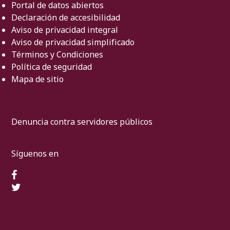
Portal de datos abiertos
Declaración de accesibilidad
Aviso de privacidad integral
Aviso de privacidad simplificado
Términos y Condiciones
Política de seguridad
Mapa de sitio
Denuncia contra servidores públicos
Síguenos en