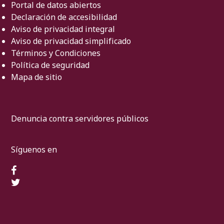
Portal de datos abiertos
Declaración de accesibilidad
Aviso de privacidad integral
Aviso de privacidad simplificado
Términos y Condiciones
Política de seguridad
Mapa de sitio
Denuncia contra servidores públicos
Síguenos en