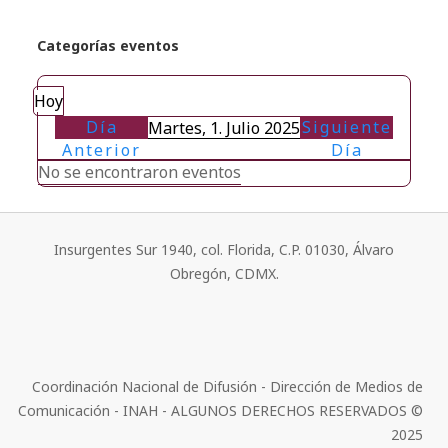
Categorías eventos
Hoy
Día
Siguiente
Martes, 1. Julio 2025
Anterior
Día
No se encontraron eventos
Insurgentes Sur 1940, col. Florida, C.P. 01030, Álvaro
Obregón, CDMX.
Coordinación Nacional de Difusión - Dirección de Medios de
Comunicación - INAH - ALGUNOS DERECHOS RESERVADOS ©
2025