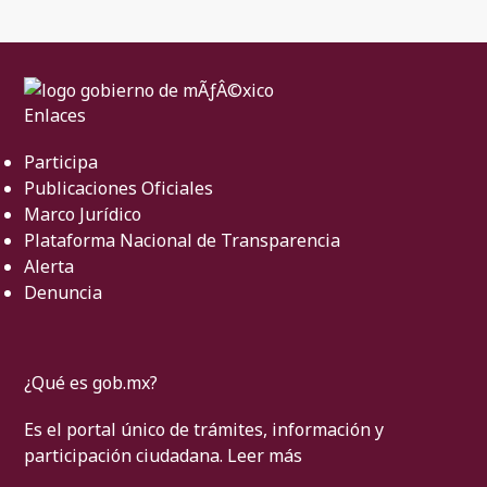
Enlaces
Participa
Publicaciones Oficiales
Marco Jurídico
Plataforma Nacional de Transparencia
Alerta
Denuncia
¿Qué es gob.mx?
Es el portal único de trámites, información y
participación ciudadana.
Leer más