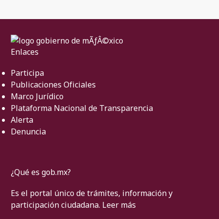
Enlaces
Participa
Publicaciones Oficiales
Marco Jurídico
Plataforma Nacional de Transparencia
Alerta
Denuncia
¿Qué es gob.mx?
Es el portal único de trámites, información y
participación ciudadana.
Leer más