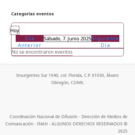
Categorías eventos
Hoy
Día
Siguiente
Sábado, 7. Junio 2025
Anterior
Día
No se encontraron eventos
Insurgentes Sur 1940, col. Florida, C.P. 01030, Álvaro
Obregón, CDMX.
Coordinación Nacional de Difusión - Dirección de Medios de
Comunicación - INAH - ALGUNOS DERECHOS RESERVADOS ©
2025