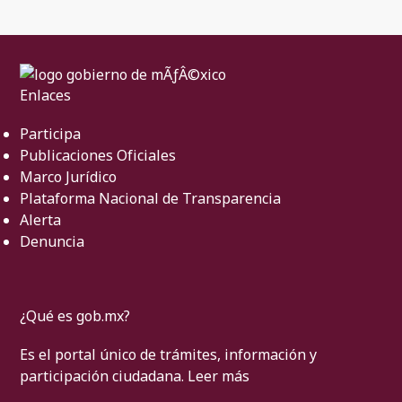
Enlaces
Participa
Publicaciones Oficiales
Marco Jurídico
Plataforma Nacional de Transparencia
Alerta
Denuncia
¿Qué es gob.mx?
Es el portal único de trámites, información y
participación ciudadana.
Leer más