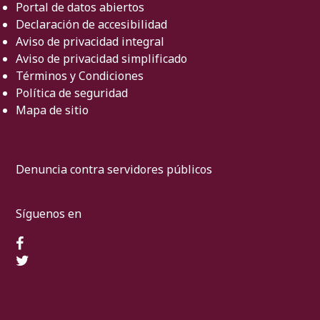
Portal de datos abiertos
Declaración de accesibilidad
Aviso de privacidad integral
Aviso de privacidad simplificado
Términos y Condiciones
Política de seguridad
Mapa de sitio
Denuncia contra servidores públicos
Síguenos en