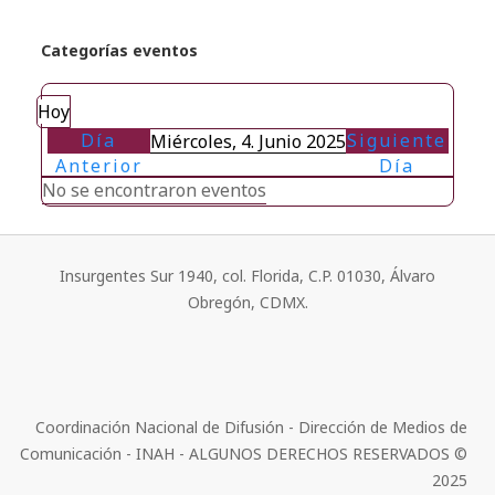
Categorías eventos
Hoy
Día
Siguiente
Miércoles, 4. Junio 2025
Anterior
Día
No se encontraron eventos
Insurgentes Sur 1940, col. Florida, C.P. 01030, Álvaro
Obregón, CDMX.
Coordinación Nacional de Difusión - Dirección de Medios de
Comunicación - INAH - ALGUNOS DERECHOS RESERVADOS ©
2025