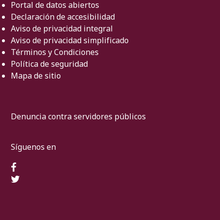
Portal de datos abiertos
Declaración de accesibilidad
Aviso de privacidad integral
Aviso de privacidad simplificado
Términos y Condiciones
Política de seguridad
Mapa de sitio
Denuncia contra servidores públicos
Síguenos en