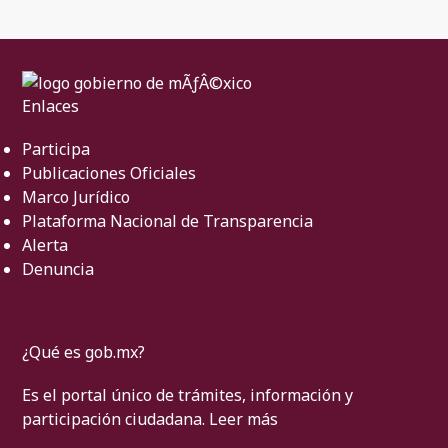
Enlaces
Participa
Publicaciones Oficiales
Marco Jurídico
Plataforma Nacional de Transparencia
Alerta
Denuncia
¿Qué es gob.mx?
Es el portal único de trámites, información y
participación ciudadana.
Leer más