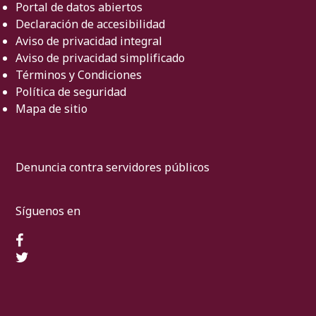
Portal de datos abiertos
Declaración de accesibilidad
Aviso de privacidad integral
Aviso de privacidad simplificado
Términos y Condiciones
Política de seguridad
Mapa de sitio
Denuncia contra servidores públicos
Síguenos en