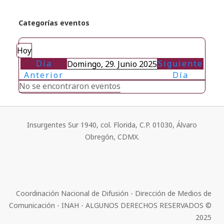
Categorías eventos
Hoy
Día
Siguiente
Domingo, 29. Junio 2025
Anterior
Día
No se encontraron eventos
Insurgentes Sur 1940, col. Florida, C.P. 01030, Álvaro
Obregón, CDMX.
Coordinación Nacional de Difusión - Dirección de Medios de
Comunicación - INAH - ALGUNOS DERECHOS RESERVADOS ©
2025