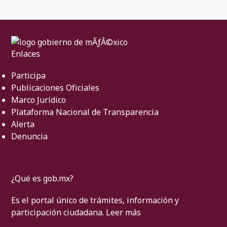
Enlaces
Participa
Publicaciones Oficiales
Marco Jurídico
Plataforma Nacional de Transparencia
Alerta
Denuncia
¿Qué es gob.mx?
Es el portal único de trámites, información y
participación ciudadana.
Leer más