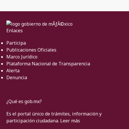
Enlaces
Participa
Publicaciones Oficiales
Marco Jurídico
Plataforma Nacional de Transparencia
Alerta
Denuncia
¿Qué es gob.mx?
Es el portal único de trámites, información y
participación ciudadana.
Leer más