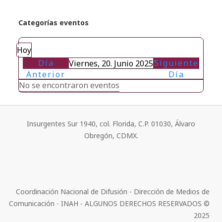
Categorías eventos
Hoy
Día
Siguiente
Viernes, 20. Junio 2025
Anterior
Día
No se encontraron eventos
Insurgentes Sur 1940, col. Florida, C.P. 01030, Álvaro
Obregón, CDMX.
Coordinación Nacional de Difusión - Dirección de Medios de
Comunicación - INAH - ALGUNOS DERECHOS RESERVADOS ©
2025