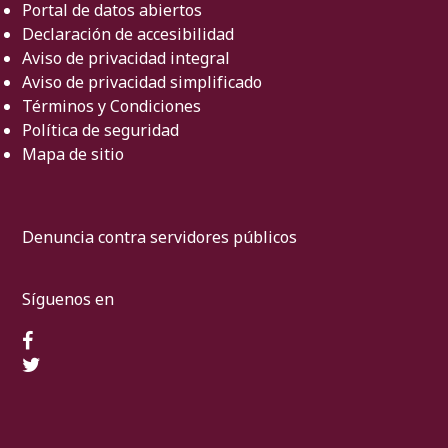
Portal de datos abiertos
Declaración de accesibilidad
Aviso de privacidad integral
Aviso de privacidad simplificado
Términos y Condiciones
Política de seguridad
Mapa de sitio
Denuncia contra servidores públicos
Síguenos en