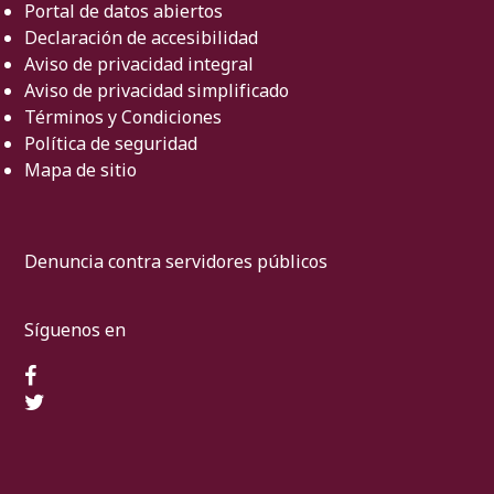
Portal de datos abiertos
Declaración de accesibilidad
Aviso de privacidad integral
Aviso de privacidad simplificado
Términos y Condiciones
Política de seguridad
Mapa de sitio
Denuncia contra servidores públicos
Síguenos en