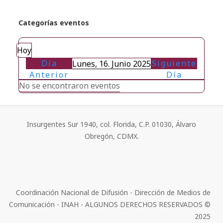
Categorías eventos
Hoy
Día
Siguiente
Lunes, 16. Junio 2025
Anterior
Día
No se encontraron eventos
Insurgentes Sur 1940, col. Florida, C.P. 01030, Álvaro
Obregón, CDMX.
Coordinación Nacional de Difusión - Dirección de Medios de
Comunicación - INAH - ALGUNOS DERECHOS RESERVADOS ©
2025