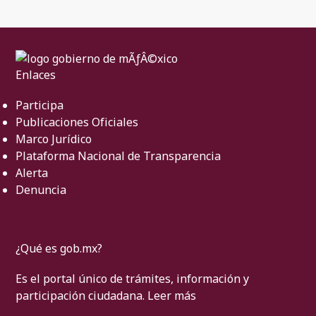
Enlaces
Participa
Publicaciones Oficiales
Marco Jurídico
Plataforma Nacional de Transparencia
Alerta
Denuncia
¿Qué es gob.mx?
Es el portal único de trámites, información y
participación ciudadana.
Leer más