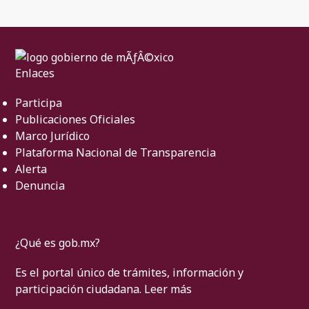
Enlaces
Participa
Publicaciones Oficiales
Marco Jurídico
Plataforma Nacional de Transparencia
Alerta
Denuncia
¿Qué es gob.mx?
Es el portal único de trámites, información y
participación ciudadana.
Leer más