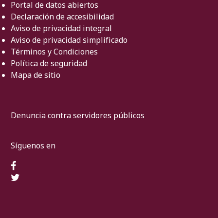
Portal de datos abiertos
Declaración de accesibilidad
Aviso de privacidad integral
Aviso de privacidad simplificado
Términos y Condiciones
Política de seguridad
Mapa de sitio
Denuncia contra servidores públicos
Síguenos en