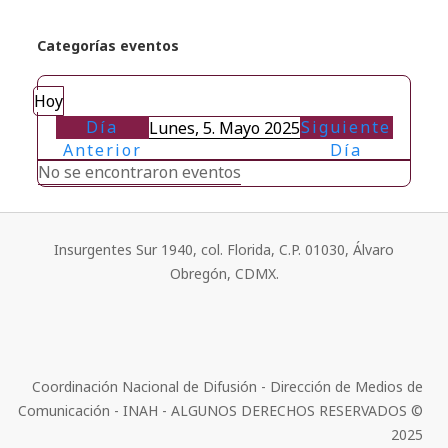
Categorías eventos
Hoy
Día
Siguiente
Lunes, 5. Mayo 2025
Anterior
Día
No se encontraron eventos
Insurgentes Sur 1940, col. Florida, C.P. 01030, Álvaro
Obregón, CDMX.
Coordinación Nacional de Difusión - Dirección de Medios de
Comunicación - INAH - ALGUNOS DERECHOS RESERVADOS ©
2025